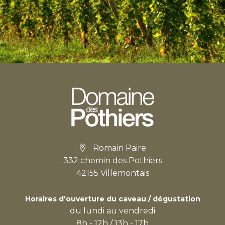
Romain Paire
332 chemin des Pothiers
42155 Villemontais
Horaires d'ouverture du caveau / dégustation
du lundi au vendredi
8h - 12h / 13h - 17h