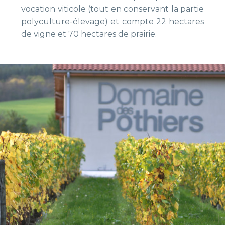
vocation viticole (tout en conservant la partie
polyculture-élevage) et compte 22 hectares
de vigne et 70 hectares de prairie.