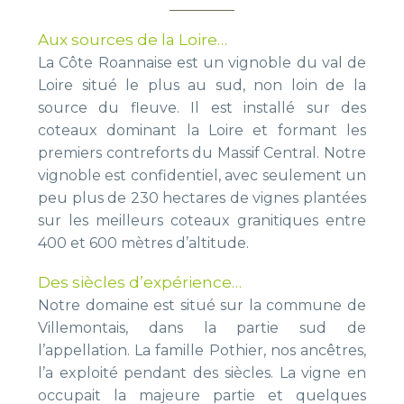
Aux sources de la Loire…
La Côte Roannaise est un vignoble du val de
Loire situé le plus au sud, non loin de la
source du fleuve. Il est installé sur des
coteaux dominant la Loire et formant les
premiers contreforts du Massif Central. Notre
vignoble est confidentiel, avec seulement un
peu plus de 230 hectares de vignes plantées
sur les meilleurs coteaux granitiques entre
400 et 600 mètres d’altitude.
Des siècles d’expérience…
Notre domaine est situé sur la commune de
Villemontais, dans la partie sud de
l’appellation. La famille Pothier, nos ancêtres,
l’a exploité pendant des siècles. La vigne en
occupait la majeure partie et quelques