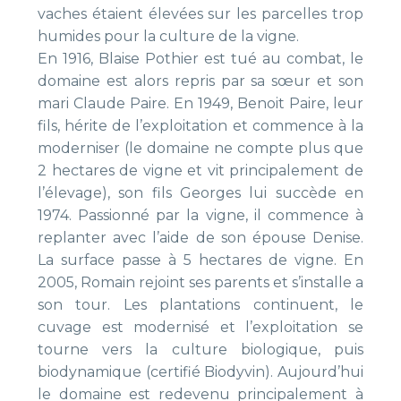
vaches étaient élevées sur les parcelles trop
humides pour la culture de la vigne.
En 1916, Blaise Pothier est tué au combat, le
domaine est alors repris par sa sœur et son
mari Claude Paire. En 1949, Benoit Paire, leur
fils, hérite de l’exploitation et commence à la
moderniser (le domaine ne compte plus que
2 hectares de vigne et vit principalement de
l’élevage), son fils Georges lui succède en
1974. Passionné par la vigne, il commence à
replanter avec l’aide de son épouse Denise.
La surface passe à 5 hectares de vigne. En
2005, Romain rejoint ses parents et s’installe a
son tour. Les plantations continuent, le
cuvage est modernisé et l’exploitation se
tourne vers la culture biologique, puis
biodynamique (certifié Biodyvin). Aujourd’hui
le domaine est redevenu principalement à