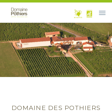
DOMAINE DES POTHIERS