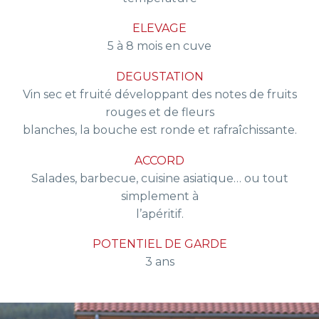
ELEVAGE
5 à 8 mois en cuve
DEGUSTATION
Vin sec et fruité développant des notes de fruits
rouges et de fleurs
blanches, la bouche est ronde et rafraîchissante.
ACCORD
Salades, barbecue, cuisine asiatique… ou tout
simplement à
l’apéritif.
POTENTIEL DE GARDE
3 ans