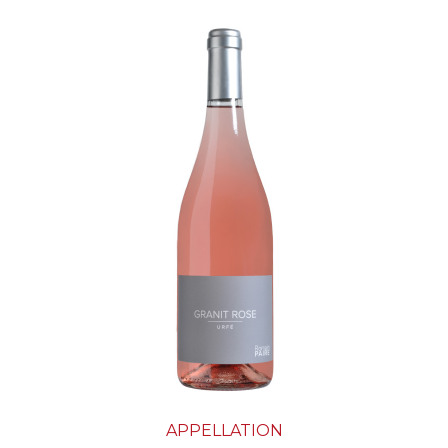
APPELLATION